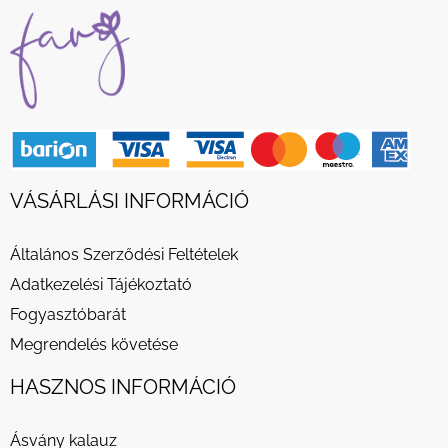
VÁSÁRLÁSI INFORMÁCIÓ
Általános Szerződési Feltételek
Adatkezelési Tájékoztató
Fogyasztóbarát
Megrendelés követése
HASZNOS INFORMÁCIÓ
Ásvány kalauz