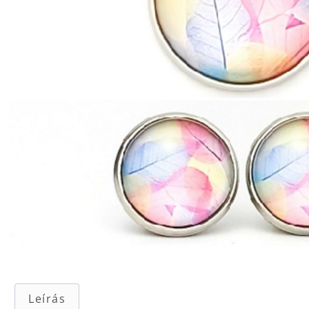
Leírás