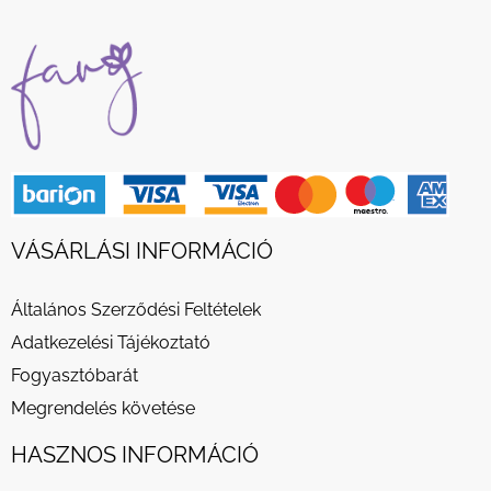
VÁSÁRLÁSI INFORMÁCIÓ
Általános Szerződési Feltételek
Adatkezelési Tájékoztató
Fogyasztóbarát
Megrendelés követése
HASZNOS INFORMÁCIÓ