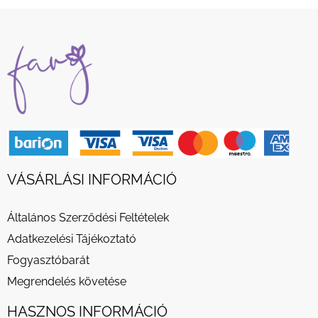
VÁSÁRLÁSI INFORMÁCIÓ
Általános Szerződési Feltételek
Adatkezelési Tájékoztató
Fogyasztóbarát
Megrendelés követése
HASZNOS INFORMÁCIÓ