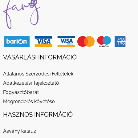
VÁSÁRLÁSI INFORMÁCIÓ
Általános Szerződési Feltételek
Adatkezelési Tájékoztató
Fogyasztóbarát
Megrendelés követése
HASZNOS INFORMÁCIÓ
Ásvány kalauz