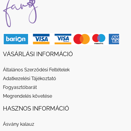
VÁSÁRLÁSI INFORMÁCIÓ
Általános Szerződési Feltételek
Adatkezelési Tájékoztató
Fogyasztóbarát
Megrendelés követése
HASZNOS INFORMÁCIÓ
Ásvány kalauz