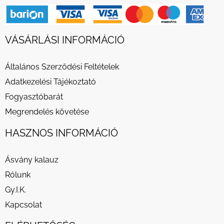
VÁSÁRLÁSI INFORMÁCIÓ
Általános Szerződési Feltételek
Adatkezelési Tájékoztató
Fogyasztóbarát
Megrendelés követése
HASZNOS INFORMÁCIÓ
Ásvány kalauz
Rólunk
Gy.I.K.
Kapcsolat