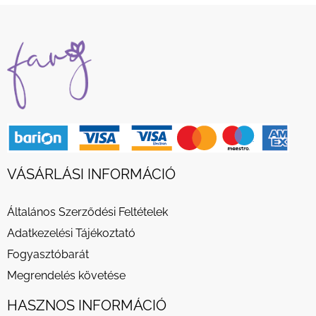
VÁSÁRLÁSI INFORMÁCIÓ
Általános Szerződési Feltételek
Adatkezelési Tájékoztató
Fogyasztóbarát
Megrendelés követése
HASZNOS INFORMÁCIÓ