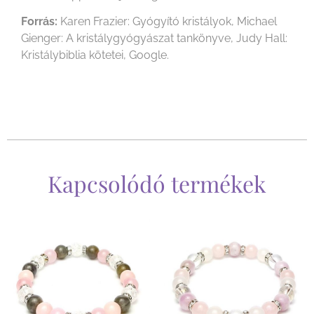
Forrás:
Karen Frazier: Gyógyító kristályok, Michael
Gienger: A kristálygyógyászat tankönyve, Judy Hall:
Kristálybiblia kötetei, Google.
Kapcsolódó termékek