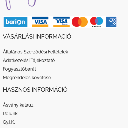
VÁSÁRLÁSI INFORMÁCIÓ
Általános Szerződési Feltételek
Adatkezelési Tájékoztató
Fogyasztóbarát
Megrendelés követése
HASZNOS INFORMÁCIÓ
Ásvány kalauz
Rólunk
Gy.I.K.