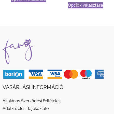
Opciók választása
VÁSÁRLÁSI INFORMÁCIÓ
Általános Szerződési Feltételek
Adatkezelési Tájékoztató