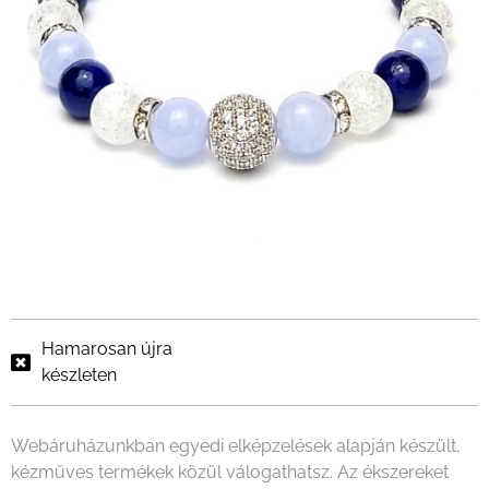
Hamarosan újra
készleten
Webáruházunkban egyedi elképzelések alapján készült,
kézműves termékek közül válogathatsz. Az ékszereket