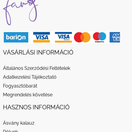
VÁSÁRLÁSI INFORMÁCIÓ
Általános Szerződési Feltételek
Adatkezelési Tájékoztató
Fogyasztóbarát
Megrendelés követése
HASZNOS INFORMÁCIÓ
Ásvány kalauz
Rólunk