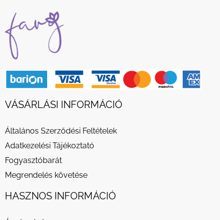
VÁSÁRLÁSI INFORMÁCIÓ
Általános Szerződési Feltételek
Adatkezelési Tájékoztató
Fogyasztóbarát
Megrendelés követése
HASZNOS INFORMÁCIÓ