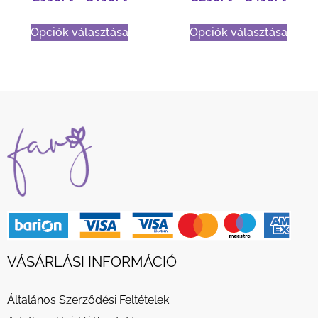
Opciók választása
Opciók választása
VÁSÁRLÁSI INFORMÁCIÓ
Általános Szerződési Feltételek