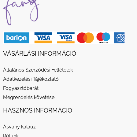
VÁSÁRLÁSI INFORMÁCIÓ
Általános Szerződési Feltételek
Adatkezelési Tájékoztató
Fogyasztóbarát
Megrendelés követése
HASZNOS INFORMÁCIÓ
Ásvány kalauz
Rólunk