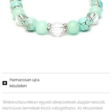
Hamarosan újra
készleten
Webáruházunkban egyedi elképzelések alapján készült,
kézműves termékek közül válogathatsz. Az ékszereket