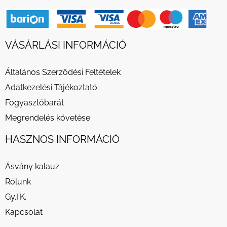
VÁSÁRLÁSI INFORMÁCIÓ
Általános Szerződési Feltételek
Adatkezelési Tájékoztató
Fogyasztóbarát
Megrendelés követése
HASZNOS INFORMÁCIÓ
Ásvány kalauz
Rólunk
Gy.I.K.
Kapcsolat