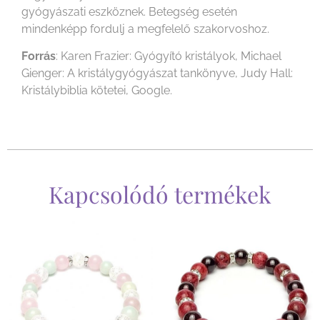
gyógyászati eszköznek. Betegség esetén
mindenképp fordulj a megfelelő szakorvoshoz.
Forrás
: Karen Frazier: Gyógyító kristályok, Michael
Gienger: A kristálygyógyászat tankönyve, Judy Hall:
Kristálybiblia kötetei, Google.
Kapcsolódó termékek