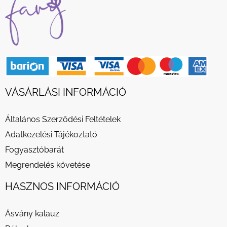
VÁSÁRLÁSI INFORMÁCIÓ
Általános Szerződési Feltételek
Adatkezelési Tájékoztató
Fogyasztóbarát
Megrendelés követése
HASZNOS INFORMÁCIÓ
Ásvány kalauz