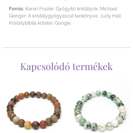
Forrás
: Karen Frazier: Gyógyító kristályok, Michael
Gienger: A kristálygyógyászat tankönyve, Judy Hall:
Kristálybiblia kötetei, Google.
Kapcsolódó termékek