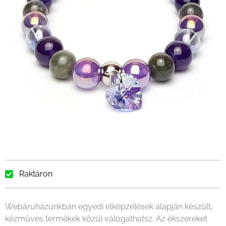
Raktáron
Webáruházunkban egyedi elképzelések alapján készült,
kézműves termékek közül válogathatsz. Az ékszereket