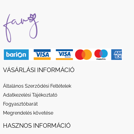
VÁSÁRLÁSI INFORMÁCIÓ
Általános Szerződési Feltételek
Adatkezelési Tájékoztató
Fogyasztóbarát
Megrendelés követése
HASZNOS INFORMÁCIÓ