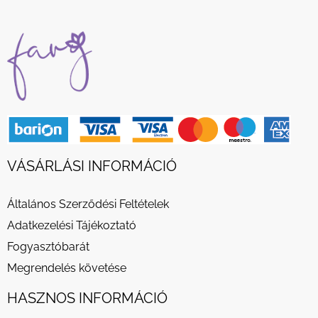
VÁSÁRLÁSI INFORMÁCIÓ
Általános Szerződési Feltételek
Adatkezelési Tájékoztató
Fogyasztóbarát
Megrendelés követése
HASZNOS INFORMÁCIÓ