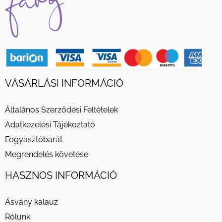
VÁSÁRLÁSI INFORMÁCIÓ
Általános Szerződési Feltételek
Adatkezelési Tájékoztató
Fogyasztóbarát
Megrendelés követése
HASZNOS INFORMÁCIÓ
Ásvány kalauz
Rólunk