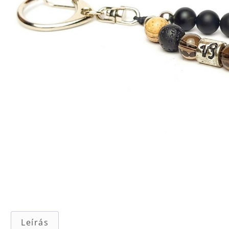
Leírás