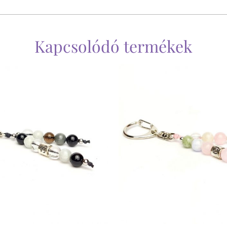
Kapcsolódó termékek