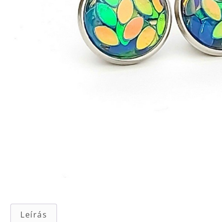
Leírás