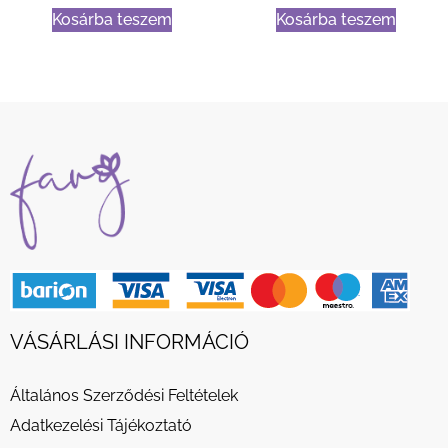
Kosárba teszem
Kosárba teszem
VÁSÁRLÁSI INFORMÁCIÓ
Általános Szerződési Feltételek
Adatkezelési Tájékoztató