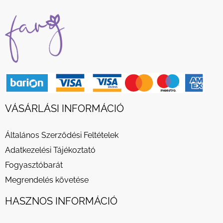
VÁSÁRLÁSI INFORMÁCIÓ
Általános Szerződési Feltételek
Adatkezelési Tájékoztató
Fogyasztóbarát
Megrendelés követése
HASZNOS INFORMÁCIÓ