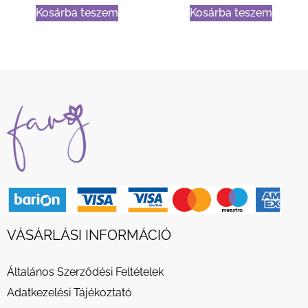
Kosárba teszem
Kosárba teszem
VÁSÁRLÁSI INFORMÁCIÓ
Általános Szerződési Feltételek
Adatkezelési Tájékoztató