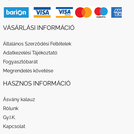
VÁSÁRLÁSI INFORMÁCIÓ
Általános Szerződési Feltételek
Adatkezelési Tájékoztató
Fogyasztóbarát
Megrendelés követése
HASZNOS INFORMÁCIÓ
Ásvány kalauz
Rólunk
Gy.I.K.
Kapcsolat