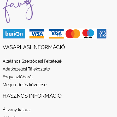
VÁSÁRLÁSI INFORMÁCIÓ
Általános Szerződési Feltételek
Adatkezelési Tájékoztató
Fogyasztóbarát
Megrendelés követése
HASZNOS INFORMÁCIÓ
Ásvány kalauz