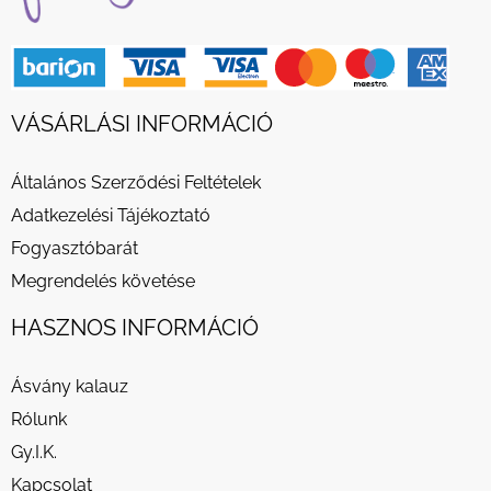
VÁSÁRLÁSI INFORMÁCIÓ
Általános Szerződési Feltételek
Adatkezelési Tájékoztató
Fogyasztóbarát
Megrendelés követése
HASZNOS INFORMÁCIÓ
Ásvány kalauz
Rólunk
Gy.I.K.
Kapcsolat