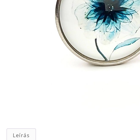
Leírás