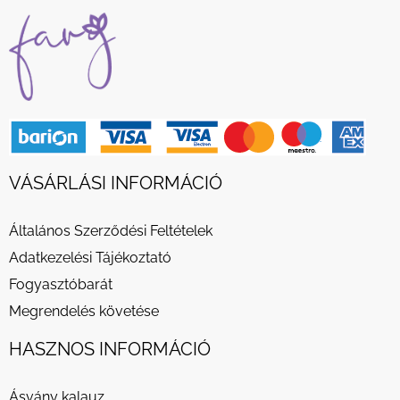
VÁSÁRLÁSI INFORMÁCIÓ
Általános Szerződési Feltételek
Adatkezelési Tájékoztató
Fogyasztóbarát
Megrendelés követése
HASZNOS INFORMÁCIÓ
Ásvány kalauz