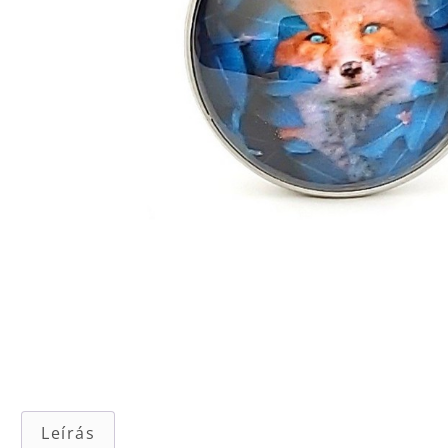
Leírás