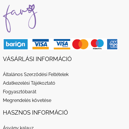
VÁSÁRLÁSI INFORMÁCIÓ
Általános Szerződési Feltételek
Adatkezelési Tájékoztató
Fogyasztóbarát
Megrendelés követése
HASZNOS INFORMÁCIÓ
Ásvány kalauz