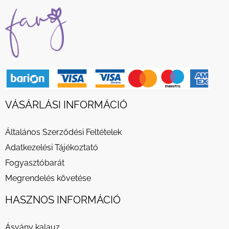
VÁSÁRLÁSI INFORMÁCIÓ
Általános Szerződési Feltételek
Adatkezelési Tájékoztató
Fogyasztóbarát
Megrendelés követése
HASZNOS INFORMÁCIÓ
Ásvány kalauz