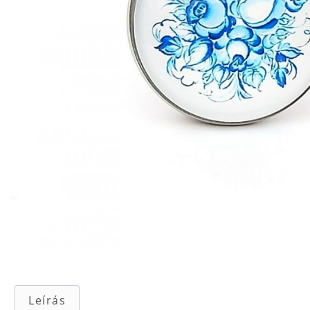
Leírás