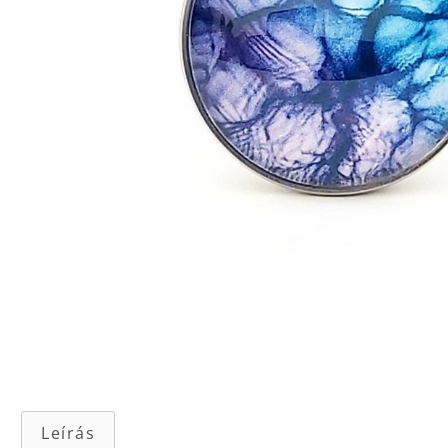
Leírás