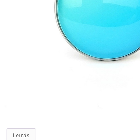
Leírás