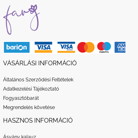
VÁSÁRLÁSI INFORMÁCIÓ
Általános Szerződési Feltételek
Adatkezelési Tájékoztató
Fogyasztóbarát
Megrendelés követése
HASZNOS INFORMÁCIÓ
Ásvány kalauz