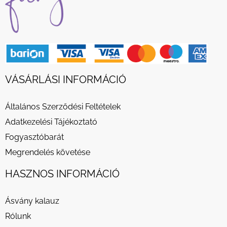
VÁSÁRLÁSI INFORMÁCIÓ
Általános Szerződési Feltételek
Adatkezelési Tájékoztató
Fogyasztóbarát
Megrendelés követése
HASZNOS INFORMÁCIÓ
Ásvány kalauz
Rólunk