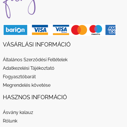
VÁSÁRLÁSI INFORMÁCIÓ
Általános Szerződési Feltételek
Adatkezelési Tájékoztató
Fogyasztóbarát
Megrendelés követése
HASZNOS INFORMÁCIÓ
Ásvány kalauz
Rólunk