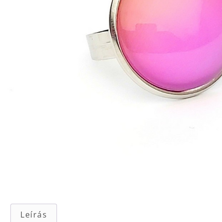
Leírás