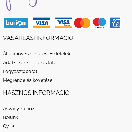
VÁSÁRLÁSI INFORMÁCIÓ
Általános Szerződési Feltételek
Adatkezelési Tájékoztató
Fogyasztóbarát
Megrendelés követése
HASZNOS INFORMÁCIÓ
Ásvány kalauz
Rólunk
Gy.I.K.