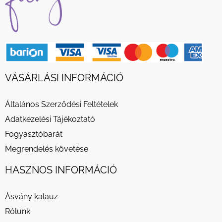
VÁSÁRLÁSI INFORMÁCIÓ
Általános Szerződési Feltételek
Adatkezelési Tájékoztató
Fogyasztóbarát
Megrendelés követése
HASZNOS INFORMÁCIÓ
Ásvány kalauz
Rólunk