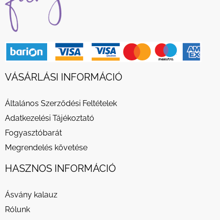
VÁSÁRLÁSI INFORMÁCIÓ
Általános Szerződési Feltételek
Adatkezelési Tájékoztató
Fogyasztóbarát
Megrendelés követése
HASZNOS INFORMÁCIÓ
Ásvány kalauz
Rólunk