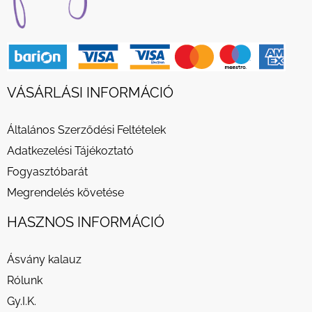
VÁSÁRLÁSI INFORMÁCIÓ
Általános Szerződési Feltételek
Adatkezelési Tájékoztató
Fogyasztóbarát
Megrendelés követése
HASZNOS INFORMÁCIÓ
Ásvány kalauz
Rólunk
Gy.I.K.