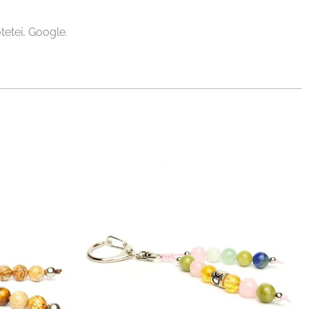
tetei, Google.