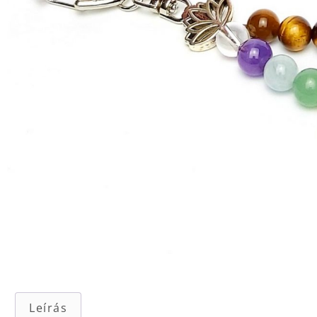
Leírás