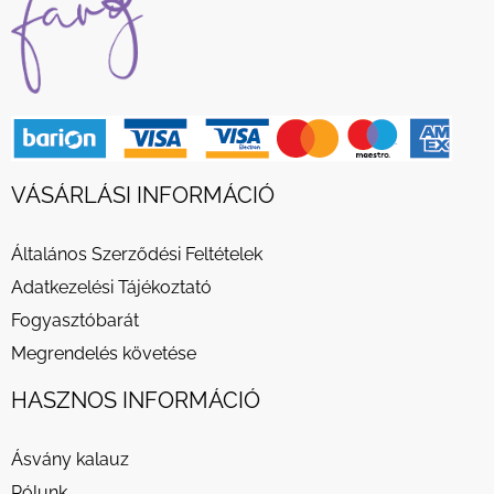
VÁSÁRLÁSI INFORMÁCIÓ
Általános Szerződési Feltételek
Adatkezelési Tájékoztató
Fogyasztóbarát
Megrendelés követése
HASZNOS INFORMÁCIÓ
Ásvány kalauz
Rólunk