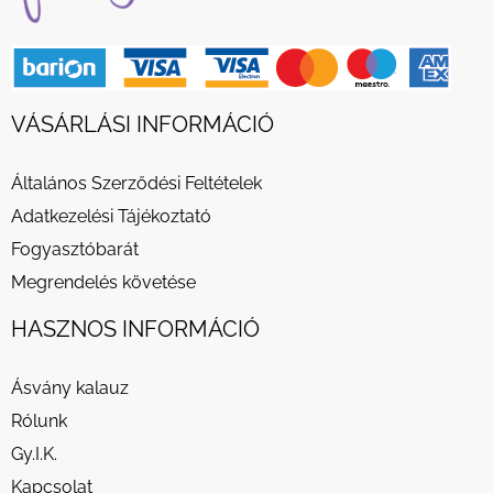
VÁSÁRLÁSI INFORMÁCIÓ
Általános Szerződési Feltételek
Adatkezelési Tájékoztató
Fogyasztóbarát
Megrendelés követése
HASZNOS INFORMÁCIÓ
Ásvány kalauz
Rólunk
Gy.I.K.
Kapcsolat