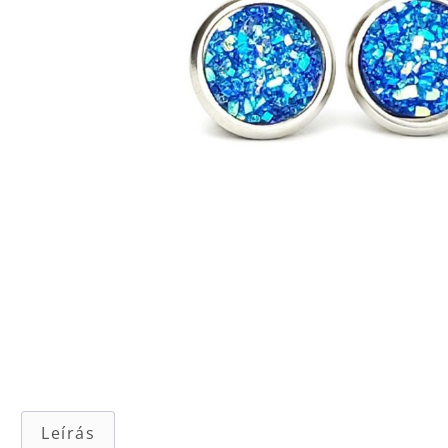
Leírás