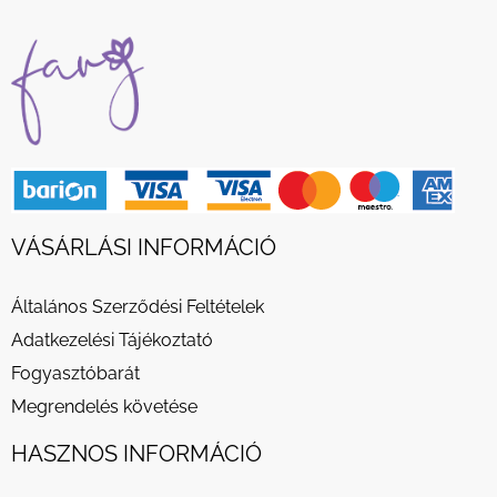
VÁSÁRLÁSI INFORMÁCIÓ
Általános Szerződési Feltételek
Adatkezelési Tájékoztató
Fogyasztóbarát
Megrendelés követése
HASZNOS INFORMÁCIÓ