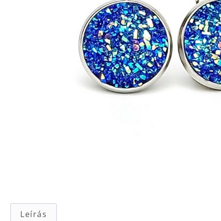
Leírás